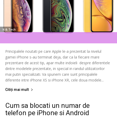
It & Tech
Principalele noutati pe care Apple le-a prezentat la nivelul
gamei iPhone s-au terminat deja, dar ca la fiecare mare
prezentare de acest tip, apar multe indoieli despre diferentele
dintre modelele prezentate, in special in randul utilizatorilor
mai putin specializati. Va spunem care sunt principalele
diferente intre iPhone XS si iPhone XR, cele doua modele...
Citiți mai mult
Cum sa blocati un numar de
telefon pe iPhone si Android