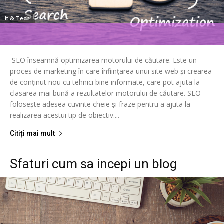
It & Tech
SEO înseamnă optimizarea motorului de căutare. Este un
proces de marketing în care înființarea unui site web și crearea
de conținut nou cu tehnici bine informate, care pot ajuta la
clasarea mai bună a rezultatelor motorului de căutare. SEO
folosește adesea cuvinte cheie și fraze pentru a ajuta la
realizarea acestui tip de obiectiv....
Citiți mai mult
Sfaturi cum sa incepi un blog