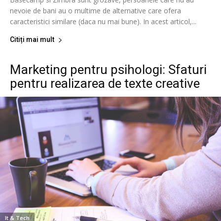
nevoie de bani au o multime de alternative care ofera
caracteristici similare (daca nu mai bune). In acest articol,...
Citiți mai mult
Marketing pentru psihologi: Sfaturi
pentru realizarea de texte creative
It & Tech