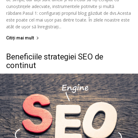
cunoștințele adecvate, instrumentele potrivite și multă
răbdare.Pasul 1: configurați propriul blog găzduit de dvs.Acesta
este poate cel mai ușor pas dintre toate. În zilele noastre este
atât de ușor să înregistrați...
Citiți mai mult
Beneficiile strategiei SEO de
continut