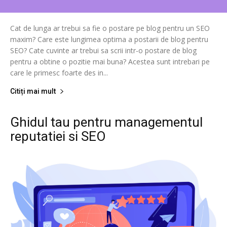
Cat de lunga ar trebui sa fie o postare pe blog pentru un SEO
maxim? Care este lungimea optima a postarii de blog pentru
SEO? Cate cuvinte ar trebui sa scrii intr-o postare de blog
pentru a obtine o pozitie mai buna? Acestea sunt intrebari pe
care le primesc foarte des in...
Citiți mai mult
Ghidul tau pentru managementul
reputatiei si SEO