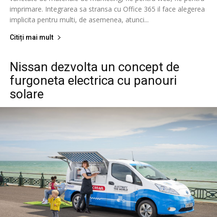
imprimare. Integrarea sa stransa cu Office 365 il face alegerea
implicita pentru multi, de asemenea, atunci...
Citiți mai mult
Nissan dezvolta un concept de
furgoneta electrica cu panouri
solare