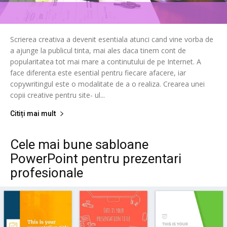
Scrierea creativa a devenit esentiala atunci cand vine vorba de
a ajunge la publicul tinta, mai ales daca tinem cont de
popularitatea tot mai mare a continutului de pe Internet. A
face diferenta este esential pentru fiecare afacere, iar
copywritingul este o modalitate de a o realiza. Crearea unei
copii creative pentru site- ul...
Citiți mai mult
Cele mai bune sabloane
PowerPoint pentru prezentari
profesionale