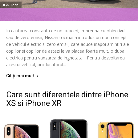
It & Tech
In cautarea constanta de noi afaceri, impreuna cu obiectivul
sau de zero emisii, Nissan tocmai a introdus un nou concept
de vehicul electric si zero emisii, care aduce inapoi amintiri ale
copiilor si copiilor de astazi le va placea foarte mult, o duba
electrica pentru vanzarea de inghetata. . Pentru dezvoltarea
acestui vehicul, producatorul...
Citiți mai mult
Care sunt diferentele dintre iPhone
XS si iPhone XR