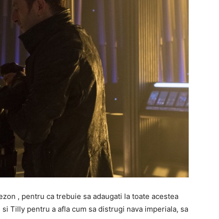
sezon
, pentru ca trebuie sa adaugati la toate acestea
i Tilly pentru a afla cum sa distrugi nava imperiala, sa