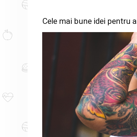
Cele mai bune idei pentru a