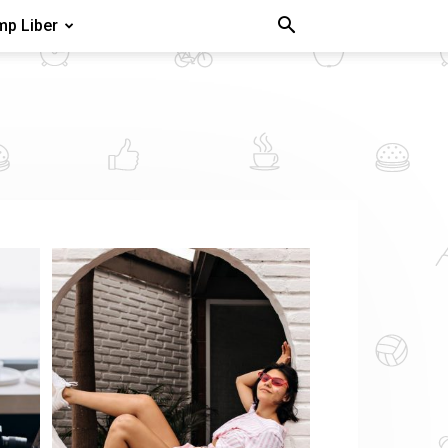
mp Liber