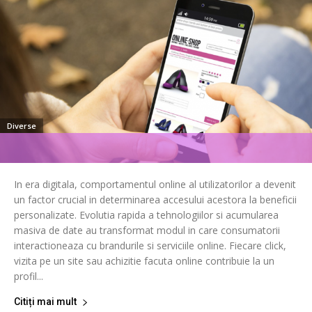
Diverse
In era digitala, comportamentul online al utilizatorilor a devenit
un factor crucial in determinarea accesului acestora la beneficii
personalizate. Evolutia rapida a tehnologiilor si acumularea
masiva de date au transformat modul in care consumatorii
interactioneaza cu brandurile si serviciile online. Fiecare click,
vizita pe un site sau achizitie facuta online contribuie la un
profil...
Citiți mai mult