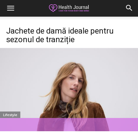
Jachete de damă ideale pentru
sezonul de tranziție
Lifestyle