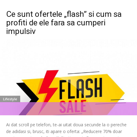
Ce sunt ofertele „flash” si cum sa
profiti de ele fara sa cumperi
impulsiv
Lifestyle
Ai dat scroll pe telefon, te-ai uitat doua secunde la o pereche
de adidasi si, brusc, iti apare o oferta: „Reducere 70% doar