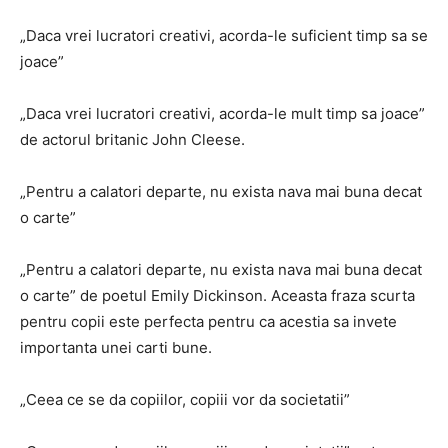
„Daca vrei lucratori creativi, acorda-le suficient timp sa se
joace”
„Daca vrei lucratori creativi, acorda-le mult timp sa joace”
de actorul britanic John Cleese.
„Pentru a calatori departe, nu exista nava mai buna decat
o carte”
„Pentru a calatori departe, nu exista nava mai buna decat
o carte”
de poetul Emily Dickinson.
Aceasta
fraza scurta
pentru copii
este perfecta pentru ca acestia sa invete
importanta unei carti bune.
„Ceea ce se da copiilor, copiii vor da societatii”